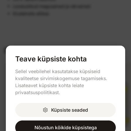
Looduslikud magusained ja värvained
Kiudainete allikas
Sarnased tooted
Teave küpsiste kohta
-12%
Sellel veebilehel kasutatakse küpsiseid
Alates 3 tk -5%
kvaliteetse sirvimiskogemuse tagamiseks.
Lisateavet küpsiste kohta leiate
privaatsuspoliitikast.
Küpsiste seaded
Nõustun kõikide küpsistega